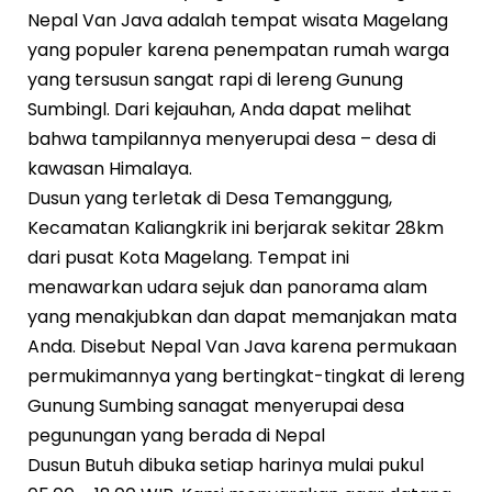
Nepal Van Java adalah tempat wisata Magelang
yang populer karena penempatan rumah warga
yang tersusun sangat rapi di lereng Gunung
Sumbingl. Dari kejauhan, Anda dapat melihat
bahwa tampilannya menyerupai desa – desa di
kawasan Himalaya.
Dusun yang terletak di Desa Temanggung,
Kecamatan Kaliangkrik ini berjarak sekitar 28km
dari pusat Kota Magelang. Tempat ini
menawarkan udara sejuk dan panorama alam
yang menakjubkan dan dapat memanjakan mata
Anda. Disebut Nepal Van Java karena permukaan
permukimannya yang bertingkat-tingkat di lereng
Gunung Sumbing sanagat menyerupai desa
pegunungan yang berada di Nepal
Dusun Butuh dibuka setiap harinya mulai pukul