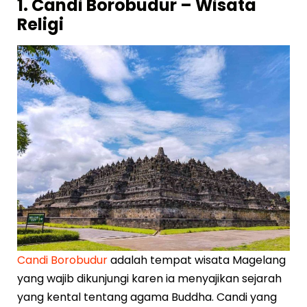
1. Candi Borobudur – Wisata
Religi
Candi Borobudur
adalah tempat wisata Magelang
yang wajib dikunjungi karen ia menyajikan sejarah
yang kental tentang agama Buddha. Candi yang