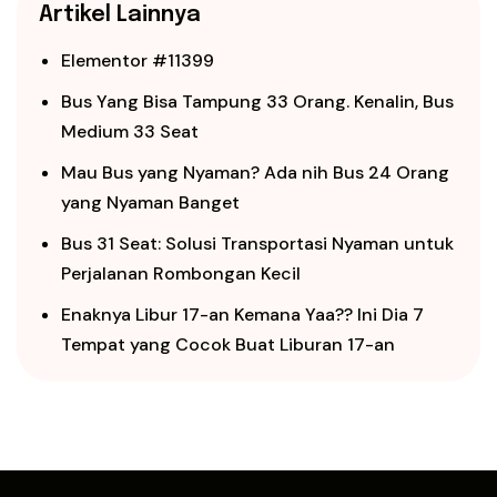
Artikel Lainnya
Elementor #11399
Bus Yang Bisa Tampung 33 Orang. Kenalin, Bus
Medium 33 Seat
Mau Bus yang Nyaman? Ada nih Bus 24 Orang
yang Nyaman Banget
Bus 31 Seat: Solusi Transportasi Nyaman untuk
Perjalanan Rombongan Kecil
Enaknya Libur 17-an Kemana Yaa?? Ini Dia 7
Tempat yang Cocok Buat Liburan 17-an