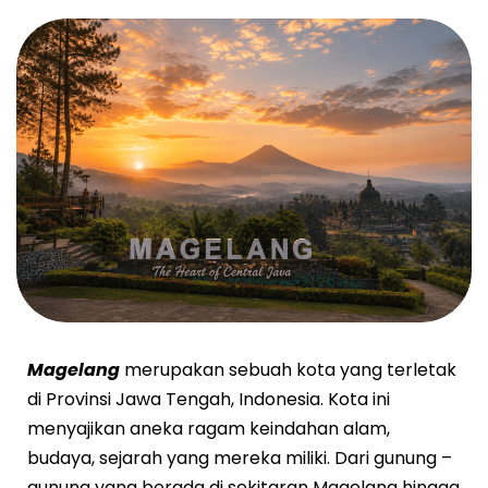
Magelang
merupakan sebuah kota yang terletak
di Provinsi Jawa Tengah, Indonesia. Kota ini
menyajikan aneka ragam keindahan alam,
budaya, sejarah yang mereka miliki. Dari gunung –
gunung yang berada di sekitaran Magelang hingga