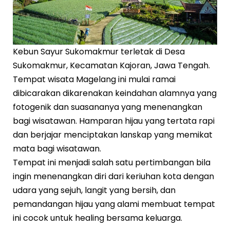
Kebun Sayur Sukomakmur terletak di Desa
Sukomakmur, Kecamatan Kajoran, Jawa Tengah.
Tempat wisata Magelang ini mulai ramai
dibicarakan dikarenakan keindahan alamnya yang
fotogenik dan suasananya yang menenangkan
bagi wisatawan. Hamparan hijau yang tertata rapi
dan berjajar menciptakan lanskap yang memikat
mata bagi wisatawan.
Tempat ini menjadi salah satu pertimbangan bila
ingin menenangkan diri dari keriuhan kota dengan
udara yang sejuh, langit yang bersih, dan
pemandangan hijau yang alami membuat tempat
ini cocok untuk healing bersama keluarga.