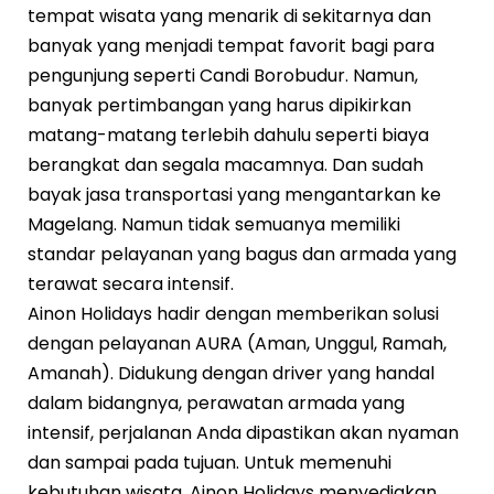
tempat wisata yang menarik di sekitarnya dan
banyak yang menjadi tempat favorit bagi para
pengunjung seperti Candi Borobudur. Namun,
banyak pertimbangan yang harus dipikirkan
matang-matang terlebih dahulu seperti biaya
berangkat dan segala macamnya. Dan sudah
bayak jasa transportasi yang mengantarkan ke
Magelang. Namun tidak semuanya memiliki
standar pelayanan yang bagus dan armada yang
terawat secara intensif.
Ainon Holidays hadir dengan memberikan solusi
dengan pelayanan AURA (Aman, Unggul, Ramah,
Amanah). Didukung dengan driver yang handal
dalam bidangnya, perawatan armada yang
intensif, perjalanan Anda dipastikan akan nyaman
dan sampai pada tujuan. Untuk memenuhi
kebutuhan wisata, Ainon Holidays menyediakan