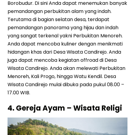
Borobudur. Di sini Anda dapat menemukan banyak
pemandangan perbukitan alam yang indah.
Terutama di bagian selatan desa, terdapat
pemandangan panorama yang hijau dan indah
yang sangat terkenal yakni Perbukitan Menoreh.
Anda dapat mencoba kuliner dengan menikmati
hidangan khas dari Desa Wisata Candirejo. Anda
juga dapat mencoba kegiatan offroad di Desa
Wisata Candirejo. Anda akan melewati Perbukitan
Menoreh, Kali Progo, hingga Watu Kendil. Desa
Wisata Candirejo mulai dibuka pada pukul 08.00 –
17.00 WIB.
4. Gereja Ayam – Wisata Religi