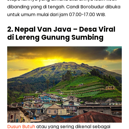
dibanding yang di tengah. Candi Borobudur dibuka
untuk umum mulai dari jam 07.00-17.00 WIB.
2. Nepal Van Java – Desa Viral
di Lereng Gunung Sumbing
Dusun Butuh
atau yang sering dikenal sebagai