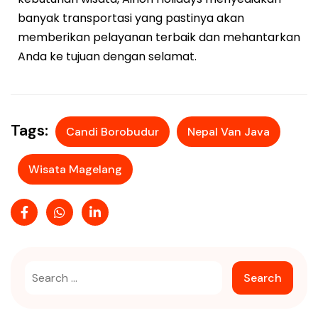
banyak transportasi yang pastinya akan
memberikan pelayanan terbaik dan mehantarkan
Anda ke tujuan dengan selamat.
Tags:
Candi Borobudur
Nepal Van Java
Wisata Magelang