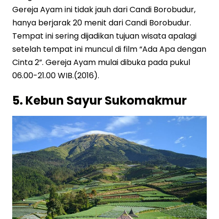
Gereja Ayam ini tidak jauh dari Candi Borobudur,
hanya berjarak 20 menit dari Candi Borobudur.
Tempat ini sering dijadikan tujuan wisata apalagi
setelah tempat ini muncul di film “Ada Apa dengan
Cinta 2”. Gereja Ayam mulai dibuka pada pukul
06.00-21.00 WIB.(2016).
5. Kebun Sayur Sukomakmur