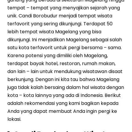
tempat – tempat yang menyajikan sejarah yang
unik. Candi Borobudur menjadi tempat wisata
terfavorit yang sering dikunjungi. Terdapat 50
lebih tempat wisata Magelang yang bisa
dikunjungi. Ini menjadikan Magelang sebagai salah
satu kota terfavorit untuk pergi bersama – sama.
Karena potensi yang dimiliki oleh Magelang,
terdapat bayak hotel, restoran, rumah makan,
dan lain – lain untuk mendukung wisatawan disaat
berkunjung. Dengan ini kita tau bahwa Magelang
juga tidak kalah bersaing dalam hal wisata dengan
kota – kota lainnya yang ada di Indonesia. Berikut
adalah rekomendasi yang kami bagikan kepada
Anda yang dapat membuat Anda ingin pergi ke
lokasi.