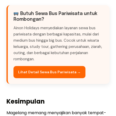
Butuh Sewa Bus Pariwisata untuk
Rombongan?
Ainon Holidays menyediakan layanan sewa bus
pariwisata dengan berbagai kapasitas, mulai dari
medium bus hingga big bus. Cocok untuk wisata
keluarga, study tour, gathering perusahaan, ziarah,
outing, dan berbagai kebutuhan perjalanan
rombongan.
Lihat Detail Sewa Bus Pariwisata →
Kesimpulan
Magelang memang menyajikan banyak tempat-