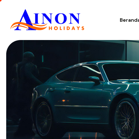
Berand