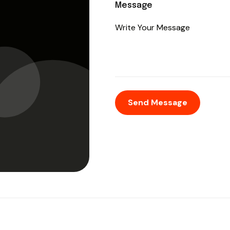
Message