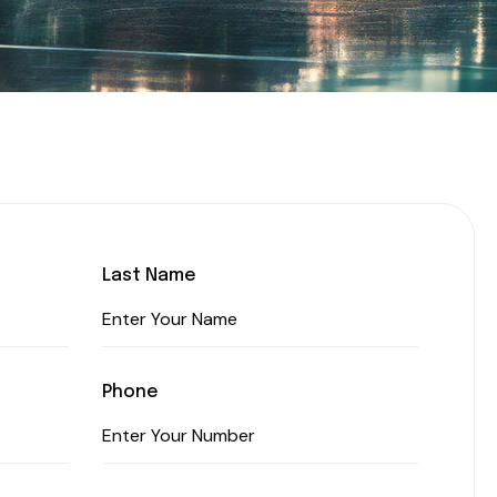
Last Name
Phone