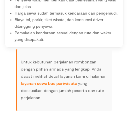
dan jelas.
Harga sewa sudah termasuk kendaraan dan pengemudi.
Biaya tol, parkir, tiket wisata, dan konsumsi driver
ditanggung penyewa.
Pemakaian kendaraan sesuai dengan rute dan waktu
yang disepakati.
Untuk kebutuhan perjalanan rombongan
dengan pilihan armada yang lengkap, Anda
dapat melihat detail layanan kami di halaman
layanan sewa bus pariwisata
yang
disesuaikan dengan jumlah peserta dan rute
perjalanan.