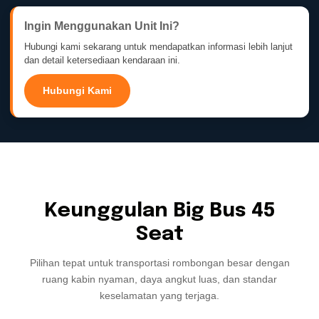
Ingin Menggunakan Unit Ini?
Hubungi kami sekarang untuk mendapatkan informasi lebih lanjut
dan detail ketersediaan kendaraan ini.
Hubungi Kami
Keunggulan Big Bus 45
Seat
Pilihan tepat untuk transportasi rombongan besar dengan
ruang kabin nyaman, daya angkut luas, dan standar
keselamatan yang terjaga.