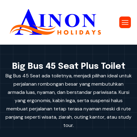
Big Bus 45 Seat Plus Toilet
Big Bus 45 Seat ada toiletnya, menjadi pilihan ideal untuk
perjalanan rombongan besar yang membutuhkan
armada luas, nyaman, dan berstandar pariwisata. Kursi
yang ergonomis, kabin lega, serta suspensi halus
membuat perjalanan tetap terasa nyaman meski di rute
panjang seperti wisata, ziarah, outing kantor, atau study
tour.