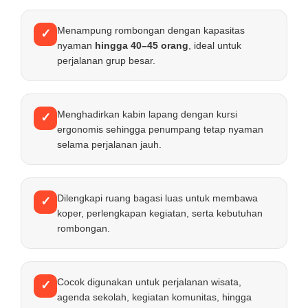
Menampung rombongan dengan kapasitas
✓
nyaman
hingga 40–45 orang
, ideal untuk
perjalanan grup besar.
Menghadirkan kabin lapang dengan kursi
✓
ergonomis sehingga penumpang tetap nyaman
selama perjalanan jauh.
Dilengkapi ruang bagasi luas untuk membawa
✓
koper, perlengkapan kegiatan, serta kebutuhan
rombongan.
Cocok digunakan untuk perjalanan wisata,
✓
agenda sekolah, kegiatan komunitas, hingga