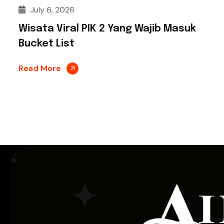
July 6, 2026
Wisata Viral PIK 2 Yang Wajib Masuk
Bucket List
Read More