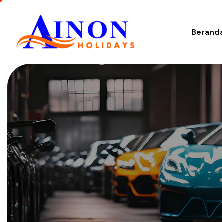
Berand