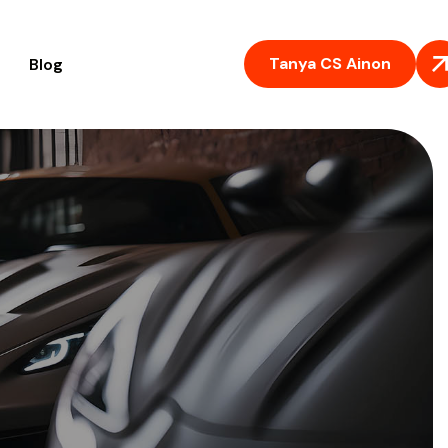
Tanya CS Ainon
Blog