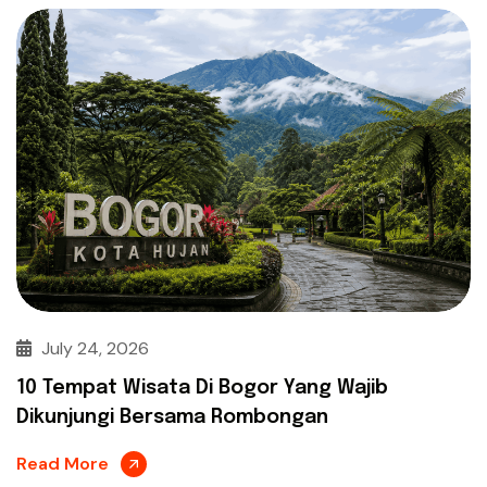
July 24, 2026
10 Tempat Wisata Di Bogor Yang Wajib
Dikunjungi Bersama Rombongan
Read More