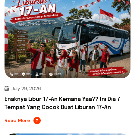
July 29, 2026
Enaknya Libur 17-An Kemana Yaa?? Ini Dia 7
Tempat Yang Cocok Buat Liburan 17-An
Read More