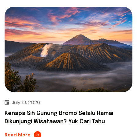
July 13, 2026
Kenapa Sih Gunung Bromo Selalu Ramai
Dikunjungi Wisatawan? Yuk Cari Tahu
Read More