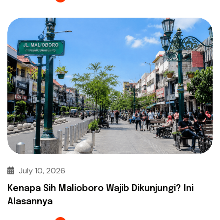
July 10, 2026
Kenapa Sih Malioboro Wajib Dikunjungi? Ini
Alasannya