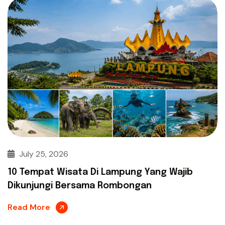
July 25, 2026
10 Tempat Wisata Di Lampung Yang Wajib
Dikunjungi Bersama Rombongan
Read More