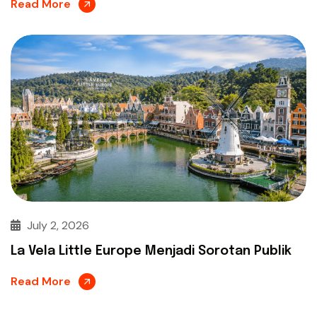
Read More
July 2, 2026
La Vela Little Europe Menjadi Sorotan Publik
Read More