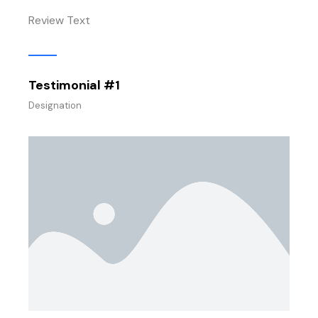
Review Text
Testimonial #1
Designation